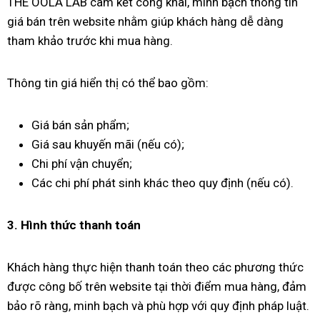
THE OOLA LAB cam kết công khai, minh bạch thông tin
giá bán trên website nhằm giúp khách hàng dễ dàng
tham khảo trước khi mua hàng.
Thông tin giá hiển thị có thể bao gồm:
Giá bán sản phẩm;
Giá sau khuyến mãi (nếu có);
Chi phí vận chuyển;
Các chi phí phát sinh khác theo quy định (nếu có).
3. Hình thức thanh toán
Khách hàng thực hiện thanh toán theo các phương thức
được công bố trên website tại thời điểm mua hàng, đảm
bảo rõ ràng, minh bạch và phù hợp với quy định pháp luật.