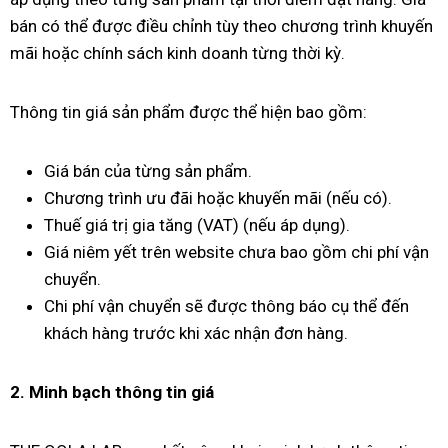
bán có thể được điều chỉnh tùy theo chương trình khuyến
mãi hoặc chính sách kinh doanh từng thời kỳ.
Thông tin giá sản phẩm được thể hiện bao gồm:
Giá bán của từng sản phẩm.
Chương trình ưu đãi hoặc khuyến mãi (nếu có).
Thuế giá trị gia tăng (VAT) (nếu áp dụng).
Giá niêm yết trên website chưa bao gồm chi phí vận
chuyển.
Chi phí vận chuyển sẽ được thông báo cụ thể đến
khách hàng trước khi xác nhận đơn hàng.
2. Minh bạch thông tin giá