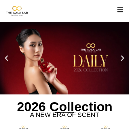
2026 Collection
A NEW ERA OF SCENT