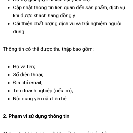
Cập nhật thông tin liên quan đến sản phẩm, dịch vụ
khi được khách hàng đồng ý.
Cải thiện chất lượng dịch vụ và trải nghiệm người
dùng.
Thông tin có thể được thu thập bao gồm:
Họ và tên;
Số điện thoại;
Địa chỉ email;
Tên doanh nghiệp (nếu có);
Nội dung yêu cầu liên hệ.
2. Phạm vi sử dụng thông tin