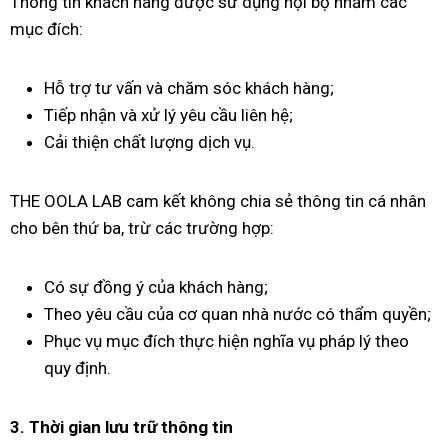
Thông tin khách hàng được sử dụng nội bộ nhằm các
mục đích:
Hỗ trợ tư vấn và chăm sóc khách hàng;
Tiếp nhận và xử lý yêu cầu liên hệ;
Cải thiện chất lượng dịch vụ.
THE OOLA LAB cam kết không chia sẻ thông tin cá nhân
cho bên thứ ba, trừ các trường hợp:
Có sự đồng ý của khách hàng;
Theo yêu cầu của cơ quan nhà nước có thẩm quyền;
Phục vụ mục đích thực hiện nghĩa vụ pháp lý theo
quy định.
3. Thời gian lưu trữ thông tin