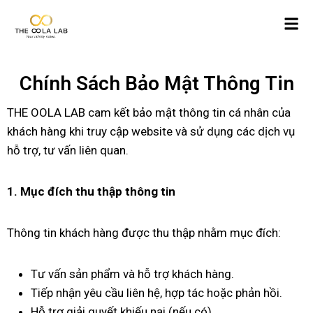
Chính Sách Bảo Mật Thông Tin
THE OOLA LAB cam kết bảo mật thông tin cá nhân của
khách hàng khi truy cập website và sử dụng các dịch vụ
hỗ trợ, tư vấn liên quan.
1. Mục đích thu thập thông tin
Thông tin khách hàng được thu thập nhằm mục đích:
Tư vấn sản phẩm và hỗ trợ khách hàng.
Tiếp nhận yêu cầu liên hệ, hợp tác hoặc phản hồi.
Hỗ trợ giải quyết khiếu nại (nếu có).