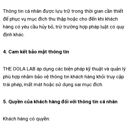
Thông tin cá nhân được lưu trữ trong thời gian cần thiết
để phục vụ mục đích thu thập hoặc cho đến khi khách
hàng có yêu cầu hủy bỏ, trừ trường hợp pháp luật có quy
định khác.
4. Cam kết bảo mật thông tin
THE OOLA LAB áp dụng các biện pháp kỹ thuật và quản lý
phù hợp nhằm bảo vệ thông tin khách hàng khỏi truy cập
trái phép, mất mát hoặc sử dụng sai mục đích.
5. Quyền của khách hàng đối với thông tin cá nhân
Khách hàng có quyền: