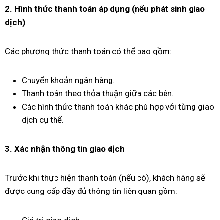
2. Hình thức thanh toán áp dụng (nếu phát sinh giao
dịch)
Các phương thức thanh toán có thể bao gồm:
Chuyển khoản ngân hàng.
Thanh toán theo thỏa thuận giữa các bên.
Các hình thức thanh toán khác phù hợp với từng giao
dịch cụ thể.
3. Xác nhận thông tin giao dịch
Trước khi thực hiện thanh toán (nếu có), khách hàng sẽ
được cung cấp đầy đủ thông tin liên quan gồm:
Giá trị giao dịch.