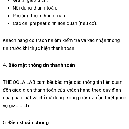
Nội dung thanh toán.
Phương thức thanh toán.
Các chi phí phát sinh liên quan (nếu có).
Khách hàng có trách nhiệm kiểm tra và xác nhận thông
tin trước khi thực hiện thanh toán.
4. Bảo mật thông tin thanh toán
THE OOLA LAB cam kết bảo mật các thông tin liên quan
đến giao dịch thanh toán của khách hàng theo quy định
của pháp luật và chỉ sử dụng trong phạm vi cần thiết phục
vụ giao dịch.
5. Điều khoản chung