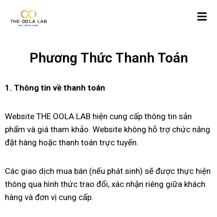
Phương Thức Thanh Toán
1. Thông tin về thanh toán
Website THE OOLA LAB hiện cung cấp thông tin sản
phẩm và giá tham khảo. Website không hỗ trợ chức năng
đặt hàng hoặc thanh toán trực tuyến.
Các giao dịch mua bán (nếu phát sinh) sẽ được thực hiện
thông qua hình thức trao đổi, xác nhận riêng giữa khách
hàng và đơn vị cung cấp.