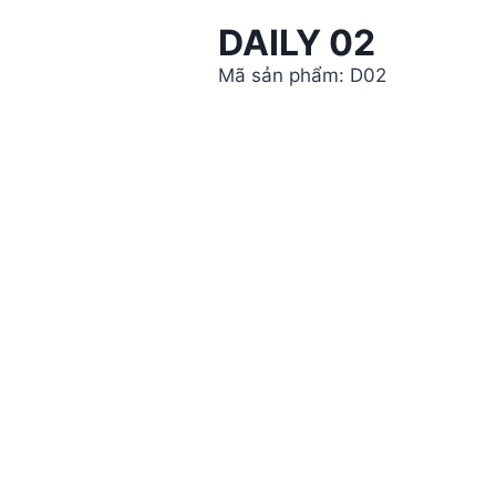
DAILY 02
Mã sản phẩm: D02