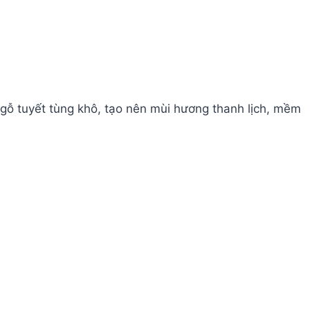
 gỗ tuyết tùng khô, tạo nên mùi hương thanh lịch, mềm