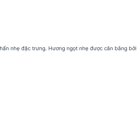
c phấn nhẹ đặc trưng. Hương ngọt nhẹ được cân bằng bởi