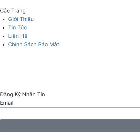
Các Trang
Giới Thiệu
Tin Tức
Liên Hệ
Chính Sách Bảo Mật
Đăng Ký Nhận Tin
Email