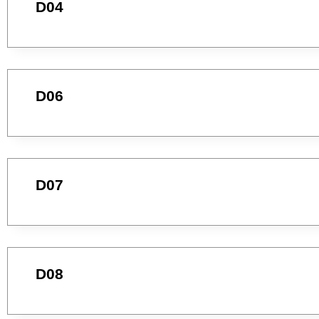
D04
D06
D07
D08